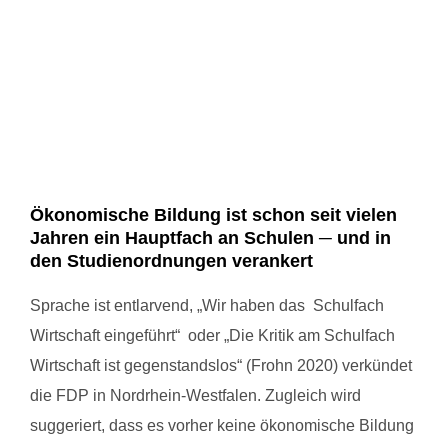
Bild
Ökonomische Bildung ist schon seit vielen
Jahren ein Hauptfach an Schulen ─ und in
den Studienordnungen verankert
Sprache ist entlarvend, „Wir haben das Schulfach
Wirtschaft eingeführt“ oder „Die Kritik am Schulfach
Wirtschaft ist gegenstandslos“ (Frohn 2020) verkündet
die FDP in Nordrhein-Westfalen. Zugleich wird
suggeriert, dass es vorher keine ökonomische Bildung