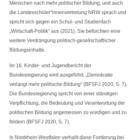
Menschen nach mehr politischer Bildung, und auch
die Landesschüler*innenvertretung NRW sprach und
spricht sich gegen ein Schul- und Studienfach
„Wirtschaft-Politik“ aus (2021). Sie befürchten eine
weitere Verdrängung politisch-gesellschaftlicher
Bildungsinhalte.
Im 16. Kinder- und Jugendbericht der
Bundesregierung wird ausgeführt, „Demokratie
verlangt mehr politische Bildung“ (BFSFJ 2020, S. 7).
Die Bundesregierung spricht von einer ständigen
Verpflichtung, die Bedeutung und Verantwortung der
politischen Bildung angemessen zu würdigen und zu
fördern (BFSFJ 2020, S. 7).
In Nordrhein-Westfalen verhallt diese Forderung bei