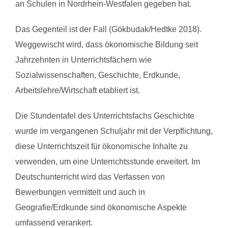
an Schulen in Nordrhein-Westfalen gegeben hat.
Das Gegenteil ist der Fall (Gökbudak/Hedtke 2018).
Weggewischt wird, dass ökonomische Bildung seit
Jahrzehnten in Unterrichtsfächern wie
Sozialwissenschaften, Geschichte, Erdkunde,
Arbeitslehre/Wirtschaft etabliert ist.
Die Stundentafel des Unterrichtsfachs Geschichte
wurde im vergangenen Schuljahr mit der Verpflichtung,
diese Unterrichtszeit für ökonomische Inhalte zu
verwenden, um eine Unterrichtsstunde erweitert. Im
Deutschunterricht wird das Verfassen von
Bewerbungen vermittelt und auch in
Geografie/Erdkunde sind ökonomische Aspekte
umfassend verankert.