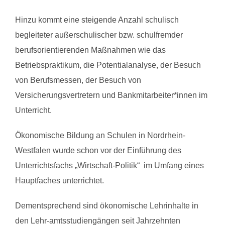
Hinzu kommt eine steigende Anzahl schulisch
begleiteter außerschulischer bzw. schulfremder
berufsorientierenden Maßnahmen wie das
Betriebspraktikum, die Potentialanalyse, der Besuch
von Berufsmessen, der Besuch von
Versicherungsvertretern und Bankmitarbeiter*innen im
Unterricht.
Ökonomische Bildung an Schulen in Nordrhein-
Westfalen wurde schon vor der Einführung des
Unterrichtsfachs „Wirtschaft-Politik“ im Umfang eines
Hauptfaches unterrichtet.
Dementsprechend sind ökonomische Lehrinhalte in
den Lehr-amtsstudiengängen seit Jahrzehnten