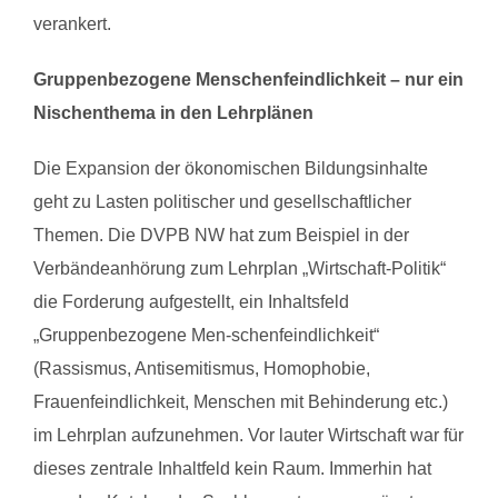
verankert.
Gruppenbezogene Menschenfeindlichkeit – nur ein
Nischenthema in den Lehrplänen
Die Expansion der ökonomischen Bildungsinhalte
geht zu Lasten politischer und gesellschaftlicher
Themen. Die DVPB NW hat zum Beispiel in der
Verbändeanhörung zum Lehrplan „Wirtschaft-Politik“
die Forderung aufgestellt, ein Inhaltsfeld
„Gruppenbezogene Men-schenfeindlichkeit“
(Rassismus, Antisemitismus, Homophobie,
Frauenfeindlichkeit, Menschen mit Behinderung etc.)
im Lehrplan aufzunehmen. Vor lauter Wirtschaft war für
dieses zentrale Inhaltfeld kein Raum. Immerhin hat