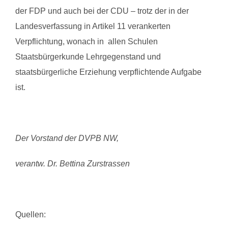
der FDP und auch bei der CDU – trotz der in der
Landesverfassung in Artikel 11 verankerten
Verpflichtung, wonach in allen Schulen
Staatsbürgerkunde Lehrgegenstand und
staatsbürgerliche Erziehung verpflichtende Aufgabe
ist.
Der Vorstand der DVPB NW,
verantw. Dr. Bettina Zurstrassen
Quellen: