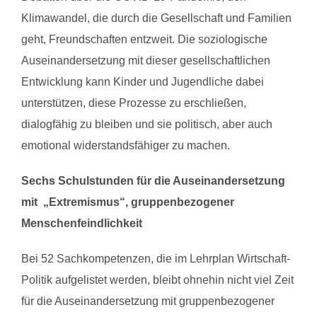
Klimawandel, die durch die Gesellschaft und Familien
geht, Freundschaften entzweit. Die soziologische
Auseinandersetzung mit dieser gesellschaftlichen
Entwicklung kann Kinder und Jugendliche dabei
unterstützen, diese Prozesse zu erschließen,
dialogfähig zu bleiben und sie politisch, aber auch
emotional widerstandsfähiger zu machen.
Sechs Schulstunden für die Auseinandersetzung
mit „Extremismus“, gruppenbezogener
Menschenfeindlichkeit
Bei 52 Sachkompetenzen, die im Lehrplan Wirtschaft-
Politik aufgelistet werden, bleibt ohnehin nicht viel Zeit
für die Auseinandersetzung mit gruppenbezogener