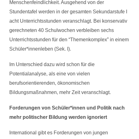
Menschenfeindlichkeit. Ausgehend von der
Stundentafel werden in der gesamten Sekundarstufe I
acht Unterrichtsstunden veranschlagt. Bei konservativ
gerechneten 40 Schulwochen verbleiben sechs
Unterrichtsstunden für den “Themenkomplex” in einem
Schüler*innenleben (Sek. I).
Im Unterschied dazu wird schon für die
Potentialanalyse, als eine von vielen
berufsorientierenden, ökonomischen
Bildungsmaßnahmen, mehr Zeit veranschlagt.
Forderungen von Schüler*innen und Politik nach
mehr politischer Bildung werden ignoriert
International gibt es Forderungen von jungen