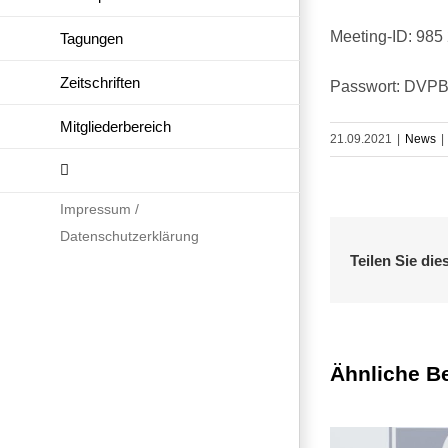
Meeting-ID: 985
Tagungen
Zeitschriften
Passwort: DVPB
Mitgliederbereich
21.09.2021
|
News
|
Impressum /
Datenschutzerklärung
Teilen Sie die
Ähnliche Be