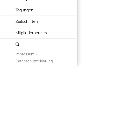
Tagungen
Zeitschriften
Mitgliederbereich
Impressum /
Datenschutzerklärung