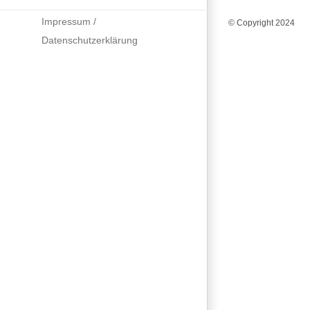
Impressum /
© Copyright 2024
Datenschutzerklärung